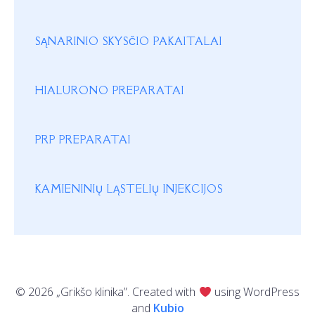
SĄNARINIO SKYSČIO PAKAITALAI
HIALURONO PREPARATAI
PRP PREPARATAI
KAMIENINIŲ LĄSTELIŲ INJEKCIJOS
© 2026 „Grikšo klinika”. Created with
using WordPress
and
Kubio